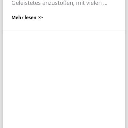
Geleistetes anzustoßen, mit vielen ...
Mehr lesen >>