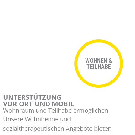
WOHNEN &
TEILHABE
UNTERSTÜTZUNG
VOR ORT UND MOBIL
Wohnraum und Teilhabe ermöglichen
Unsere Wohnheime und
sozialtherapeutischen Angebote bieten