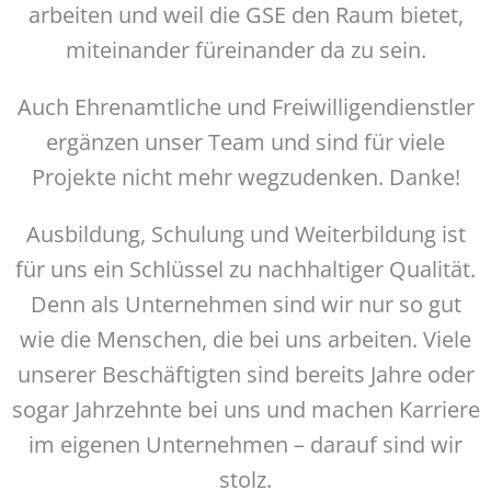
arbeiten und weil die GSE den Raum bietet,
miteinander füreinander da zu sein.
Auch Ehrenamtliche und Freiwilligendienstler
ergänzen unser Team und sind für viele
Projekte nicht mehr wegzudenken. Danke!
Ausbildung, Schulung und Weiterbildung ist
für uns ein Schlüssel zu nachhaltiger Qualität.
Denn als Unternehmen sind wir nur so gut
wie die Menschen, die bei uns arbeiten. Viele
unserer Beschäftigten sind bereits Jahre oder
sogar Jahrzehnte bei uns und machen Karriere
im eigenen Unternehmen – darauf sind wir
stolz.