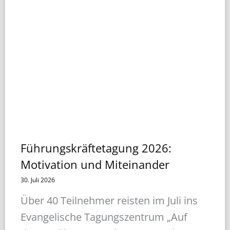
Führungskräftetagung 2026:
Motivation und Miteinander
30. Juli 2026
Über 40 Teilnehmer reisten im Juli ins
Evangelische Tagungszentrum „Auf