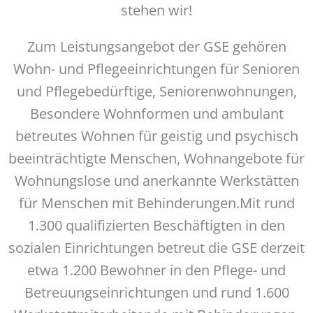
stehen wir!
Zum Leistungsangebot der GSE gehören
Wohn- und Pflegeeinrichtungen für Senioren
und Pflegebedürftige, Seniorenwohnungen,
Besondere Wohnformen und ambulant
betreutes Wohnen für geistig und psychisch
beeinträchtigte Menschen, Wohnangebote für
Wohnungslose und anerkannte Werkstätten
für Menschen mit Behinderungen.Mit rund
1.300 qualifizierten Beschäftigten in den
sozialen Einrichtungen betreut die GSE derzeit
etwa 1.200 Bewohner in den Pflege- und
Betreuungseinrichtungen und rund 1.600