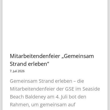
Mitarbeitendenfeier „Gemeinsam
Strand erleben“
7. Juli 2026
Gemeinsam Strand erleben – die
Mitarbeitendenfeier der GSE im Seaside
Beach Baldeney am 4. Juli bot den
Rahmen, um gemeinsam auf