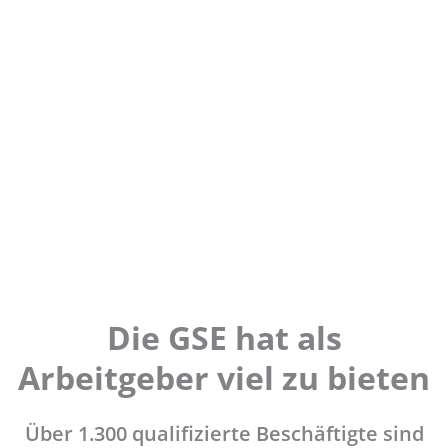
Die GSE hat als
Arbeitgeber viel zu bieten
Über 1.300 qualifizierte Beschäftigte sind