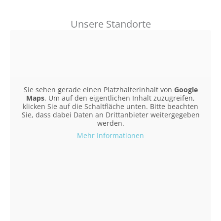
Unsere Standorte
Sie sehen gerade einen Platzhalterinhalt von
Google
Maps
. Um auf den eigentlichen Inhalt zuzugreifen,
klicken Sie auf die Schaltfläche unten. Bitte beachten
Sie, dass dabei Daten an Drittanbieter weitergegeben
werden.
Mehr Informationen