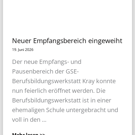
Neuer Empfangsbereich eingeweiht
19. Juni 2026
Der neue Empfangs- und
Pausenbereich der GSE-
Berufsbildungswerkstatt Kray konnte
nun feierlich eröffnet werden. Die
Berufsbildungswerkstatt ist in einer
ehemaligen Schule untergebracht und
voll in den ...
Mehr lesen >>