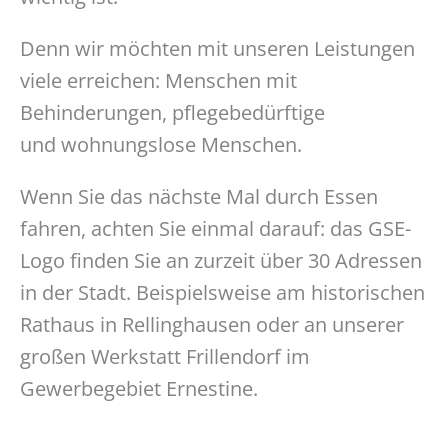
Denn wir möchten mit unseren Leistungen
viele erreichen: Menschen mit
Behinderungen, pflegebedürftige
und wohnungslose Menschen.
Wenn Sie das nächste Mal durch Essen
fahren, achten Sie einmal darauf: das GSE-
Logo finden Sie an zurzeit über 30 Adressen
in der Stadt. Beispielsweise am historischen
Rathaus in Rellinghausen oder an unserer
großen Werkstatt Frillendorf im
Gewerbegebiet Ernestine.