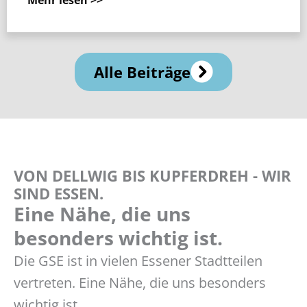
Alle Beiträge
VON DELLWIG BIS KUPFERDREH - WIR
SIND ESSEN.
Eine Nähe, die uns
besonders wichtig ist.
Die GSE ist in vielen Essener Stadtteilen
vertreten. Eine Nähe, die uns besonders
wichtig ist.