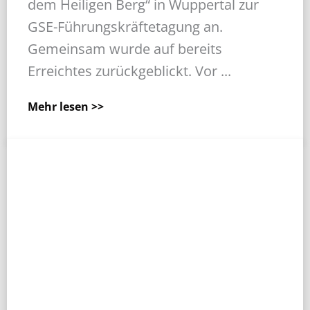
dem Heiligen Berg“ in Wuppertal zur
GSE-Führungskräftetagung an.
Gemeinsam wurde auf bereits
Erreichtes zurückgeblickt. Vor ...
Mehr lesen >>