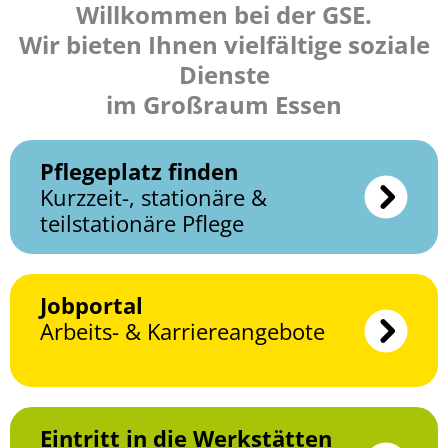
Willkommen bei der GSE.
Wir bieten Ihnen vielfältige soziale
Dienste
im Großraum Essen
Pflegeplatz finden
Kurzzeit-, stationäre &
teilstationäre Pflege
Jobportal
Arbeits- & Karriere­angebote
Eintritt in die Werkstätten