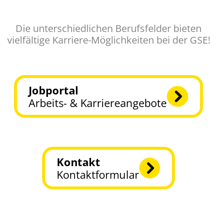
Die unterschiedlichen Berufsfelder bieten
vielfältige Karriere-Möglichkeiten bei der GSE!
Jobportal
Arbeits- & Karriere­angebote
Kontakt
Kontaktformular