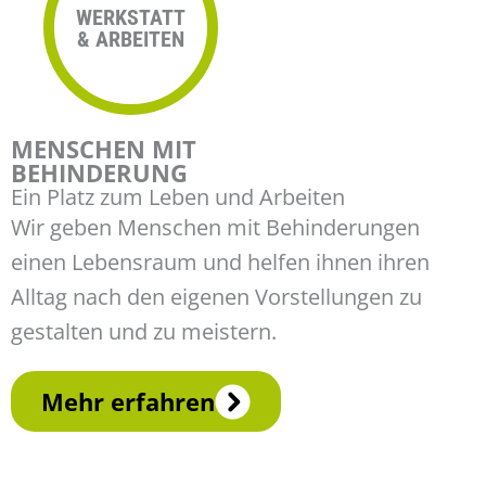
WERKSTATT
& ARBEITEN
MENSCHEN MIT
BEHINDERUNG
Ein Platz zum Leben und Arbeiten
Wir geben Menschen mit Behinderungen
einen Lebensraum und helfen ihnen ihren
Alltag nach den eigenen Vorstellungen zu
gestalten und zu meistern.
Mehr erfahren