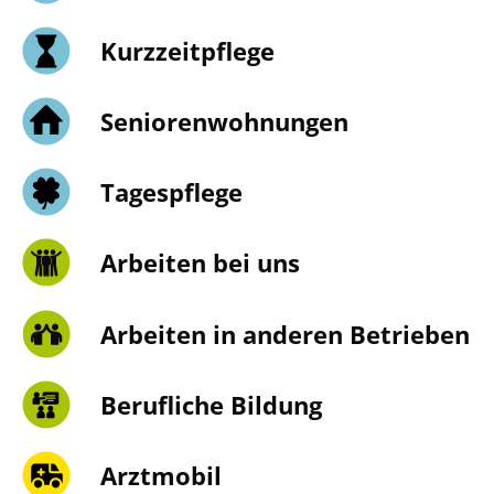
Kurzzeitpflege
Senioren­wohnungen
Tagespflege
Arbeiten bei uns
Arbeiten in anderen Betrieben
Berufliche Bildung
Arztmobil