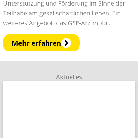
Unterstützung und Förderung im Sinne der
Teilhabe am gesellschaftlichen Leben. Ein
weiteres Angebot: das GSE-Arztmobil.
Mehr erfahren
Aktuelles