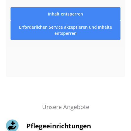
Inhalt entsperren
Erforderlichen Service akzeptieren und Inhalte
entsperren
Unsere Angebote
Pflege­einrichtungen