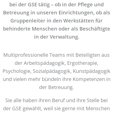
bei der GSE tätig – ob in der Pflege und
Betreuung in unseren Einrichtungen, ob als
Gruppenleiter in den Werkstätten für
behinderte Menschen oder als Beschäftigte
in der Verwaltung.
Multiprofessionelle Teams mit Beteiligten aus
der Arbeitspädagogik, Ergotherapie,
Psychologie, Sozialpädagogik, Kunstpädagogik
und vielen mehr bündeln ihre Kompetenzen in
der Betreuung.
Sie alle haben ihren Beruf und ihre Stelle bei
der GSE gewählt, weil sie gerne mit Menschen