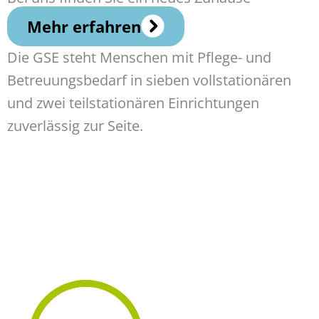
Mehr erfahren
Die GSE steht Menschen mit Pflege- und
Betreuungsbedarf in sieben vollstationären
und zwei teilstationären Einrichtungen
zuverlässig zur Seite.