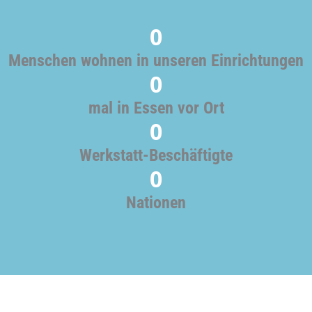
0
Menschen wohnen in unseren Einrichtungen
0
mal in Essen vor Ort
0
Werkstatt-Beschäftigte
0
Nationen