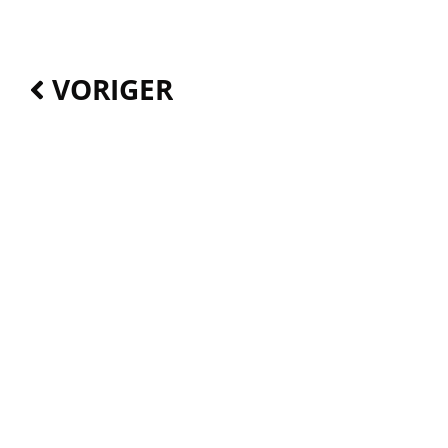
Zurück
VORIGER