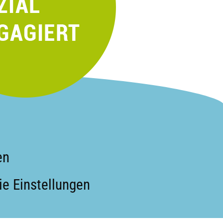
en
e Einstellungen