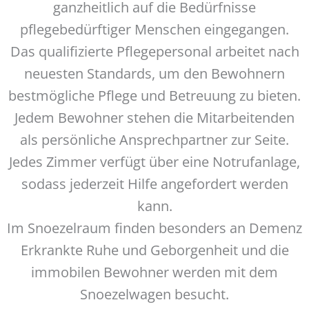
ganzheitlich auf die Bedürfnisse
pflegebedürftiger Menschen eingegangen.
Das qualifizierte Pflegepersonal arbeitet nach
neuesten Standards, um den Bewohnern
bestmögliche Pflege und Betreuung zu bieten.
Jedem Bewohner stehen die Mitarbeitenden
als persönliche Ansprechpartner zur Seite.
Jedes Zimmer verfügt über eine Notrufanlage,
sodass jederzeit Hilfe angefordert werden
kann.
Im Snoezelraum finden besonders an Demenz
Erkrankte Ruhe und Geborgenheit und die
immobilen Bewohner werden mit dem
Snoezelwagen besucht.