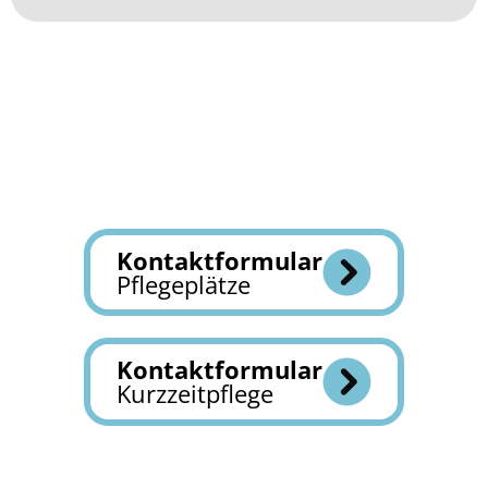
Kontaktformular
Pflegeplätze
Kontaktformular
Kurzzeitpflege