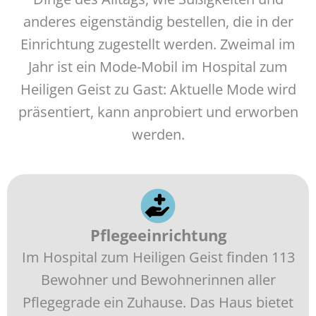
anderes eigenständig bestellen, die in der
Einrichtung zugestellt werden. Zweimal im
Jahr ist ein Mode-Mobil im Hospital zum
Heiligen Geist zu Gast: Aktuelle Mode wird
präsentiert, kann anprobiert und erworben
werden.
Pflegeeinrichtung
Im Hospital zum Heiligen Geist finden 113
Bewohner und Bewohnerinnen aller
Pflegegrade ein Zuhause. Das Haus bietet