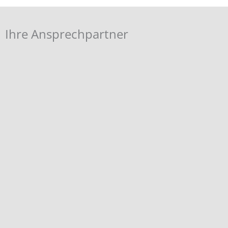
Ihre Ansprechpartner