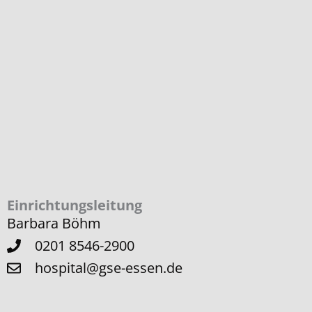
Einrichtungsleitung
Barbara Böhm
0201 8546-2900
hospital@gse-essen.de