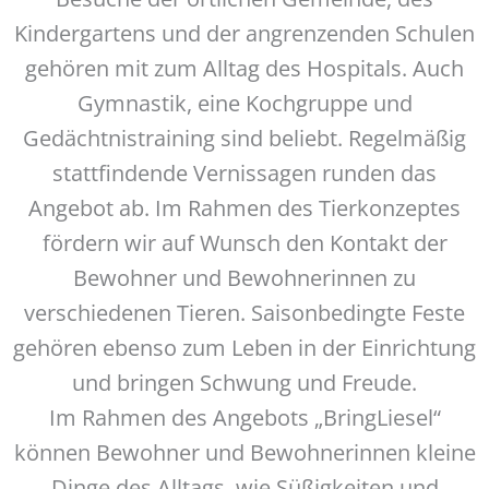
Kindergartens und der angrenzenden Schulen
gehören mit zum Alltag des Hospitals. Auch
Gymnastik, eine Kochgruppe und
Gedächtnistraining sind beliebt. Regelmäßig
stattfindende Vernissagen runden das
Angebot ab. Im Rahmen des Tierkonzeptes
fördern wir auf Wunsch den Kontakt der
Bewohner und Bewohnerinnen zu
verschiedenen Tieren. Saisonbedingte Feste
gehören ebenso zum Leben in der Einrichtung
und bringen Schwung und Freude.
Im Rahmen des Angebots „BringLiesel“
können Bewohner und Bewohnerinnen kleine
Dinge des Alltags, wie Süßigkeiten und