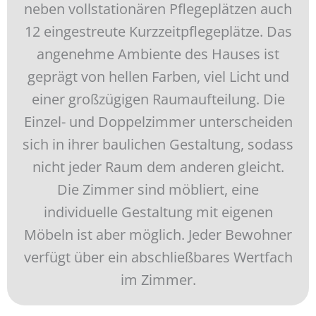
neben vollstationären Pflegeplätzen auch
12 eingestreute Kurzzeitpflegeplätze. Das
angenehme Ambiente des Hauses ist
geprägt von hellen Farben, viel Licht und
einer großzügigen Raumaufteilung. Die
Einzel- und Doppelzimmer unterscheiden
sich in ihrer baulichen Gestaltung, sodass
nicht jeder Raum dem anderen gleicht.
Die Zimmer sind möbliert, eine
individuelle Gestaltung mit eigenen
Möbeln ist aber möglich. Jeder Bewohner
verfügt über ein abschließbares Wertfach
im Zimmer.