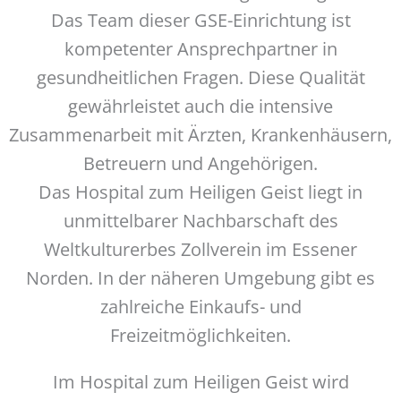
Das Team dieser GSE-Einrichtung ist
kompetenter Ansprechpartner in
gesundheitlichen Fragen. Diese Qualität
gewährleistet auch die intensive
Zusammenarbeit mit Ärzten, Krankenhäusern,
Betreuern und Angehörigen.
Das Hospital zum Heiligen Geist liegt in
unmittelbarer Nachbarschaft des
Weltkulturerbes Zollverein im Essener
Norden. In der näheren Umgebung gibt es
zahlreiche Einkaufs- und
Freizeitmöglichkeiten.
Im Hospital zum Heiligen Geist wird