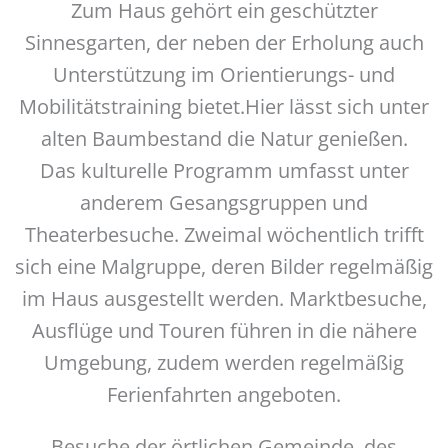
Zum Haus gehört ein geschützter
Sinnesgarten, der neben der Erholung auch
Unterstützung im Orientierungs- und
Mobilitätstraining bietet.Hier lässt sich unter
alten Baumbestand die Natur genießen.
Das kulturelle Programm umfasst unter
anderem Gesangsgruppen und
Theaterbesuche. Zweimal wöchentlich trifft
sich eine Malgruppe, deren Bilder regelmäßig
im Haus ausgestellt werden. Marktbesuche,
Ausflüge und Touren führen in die nähere
Umgebung, zudem werden regelmäßig
Ferienfahrten angeboten.
Besuche der örtlichen Gemeinde, des