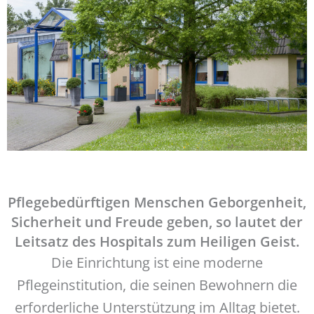
Pflegebedürftigen Menschen Geborgenheit,
Sicherheit und Freude geben, so lautet der
Leitsatz des Hospitals zum Heiligen Geist.
Die Einrichtung ist eine moderne
Pflegeinstitution, die seinen Bewohnern die
erforderliche Unterstützung im Alltag bietet.