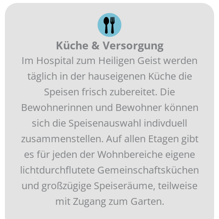
Küche & Versorgung
Im Hospital zum Heiligen Geist werden
täglich in der hauseigenen Küche die
Speisen frisch zubereitet. Die
Bewohnerinnen und Bewohner können
sich die Speisenauswahl indivduell
zusammenstellen. Auf allen Etagen gibt
es für jeden der Wohnbereiche eigene
lichtdurchflutete Gemeinschaftsküchen
und großzügige Speiseräume, teilweise
mit Zugang zum Garten.