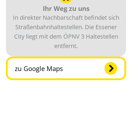
Ihr Weg zu uns
In direkter Nachbarschaft befindet sich
Straßenbahnhaltestellen. Die Essener
City liegt mit dem ÖPNV 3 Haltestellen
entfernt.
zu Google Maps