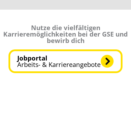
Nutze die vielfältigen
Karrieremöglichkeiten bei der GSE und
bewirb dich
Jobportal
Arbeits- & Karriereangebote