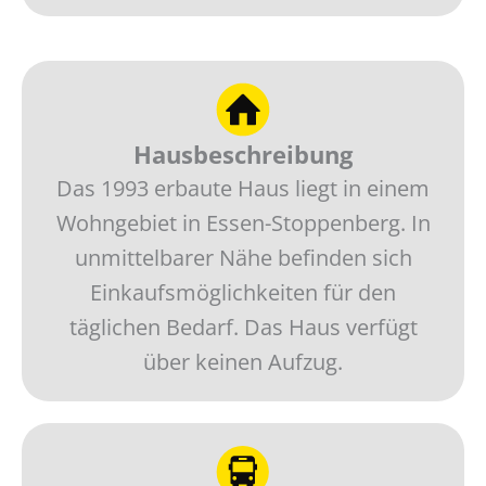
Hausbeschreibung
Das 1993 erbaute Haus liegt in einem
Wohngebiet in Essen-Stoppenberg. In
unmittelbarer Nähe befinden sich
Einkaufsmöglichkeiten für den
täglichen Bedarf. Das Haus verfügt
über keinen Aufzug.