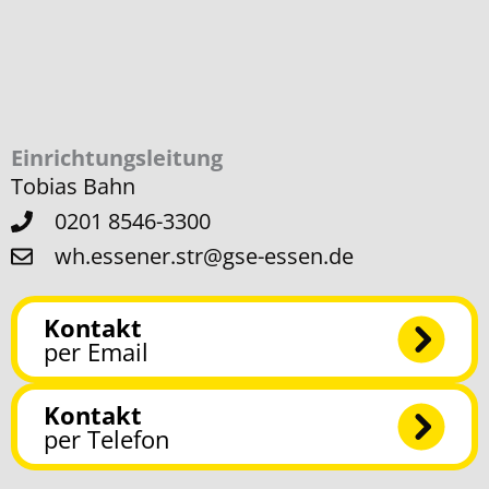
Einrichtungsleitung
Tobias Bahn
0201 8546-3300
wh.essener.str@gse-essen.de
Kontakt
per Email
Kontakt
per Telefon