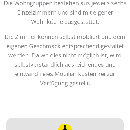
Die Wohngruppen bestehen aus jeweils sechs
Einzelzimmern und sind mit eigener
Wohnküche ausgestattet.
Die Zimmer können selbst möbliert und dem
eigenen Geschmack entsprechend gestaltet
werden. Da wo dies nicht möglich ist, wird
selbstverständlich ausreichendes und
einwandfreies Mobiliar kostenfrei zur
Verfügung gestellt.