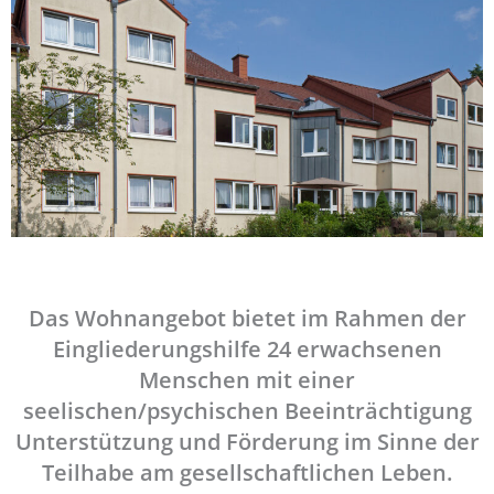
Das Wohnangebot bietet im Rahmen der
Eingliederungshilfe 24 erwachsenen
Menschen mit einer
seelischen/psychischen Beeinträchtigung
Unterstützung und Förderung im Sinne der
Teilhabe am gesellschaftlichen Leben.