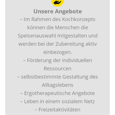
Unsere Angebote
– Im Rahmen des Kochkonzepts
können die Menschen die
Speisenauswahl mitgestalten und
werden bei der Zubereitung aktiv
einbezogen.
– Förderung der individuellen
Ressourcen
– selbstbestimmte Gestaltung des
Alltagslebens
– Ergotherapeutische Angebote
– Leben in einem sozialem Netz
– Freizeitaktivitäten