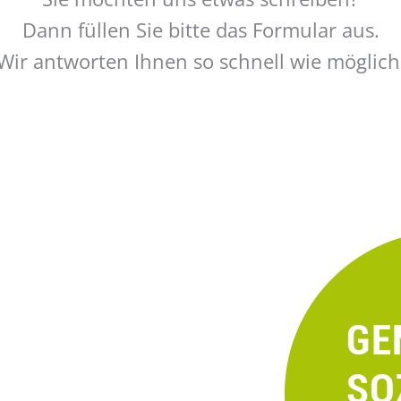
Dann füllen Sie bitte das Formular aus.
Wir antworten Ihnen so schnell wie möglich