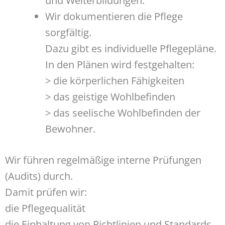
und Weiterbildungen.
Wir dokumentieren die Pflege
sorgfältig.
Dazu gibt es individuelle Pflegepläne.
In den Plänen wird festgehalten:
> die körperlichen Fähigkeiten
> das geistige Wohlbefinden
> das seelische Wohlbefinden der
Bewohner.
Wir führen regelmäßige interne Prüfungen
(Audits) durch.
Damit prüfen wir:
die Pflegequalität
die Einhaltung von Richtlinien und Standards