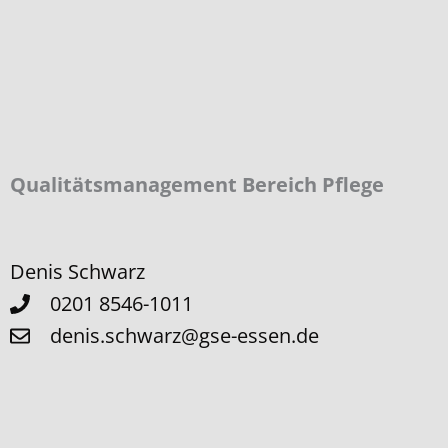
Qualitäts­management Bereich Pflege
Denis Schwarz
0201 8546-1011
denis.schwarz@gse-essen.de