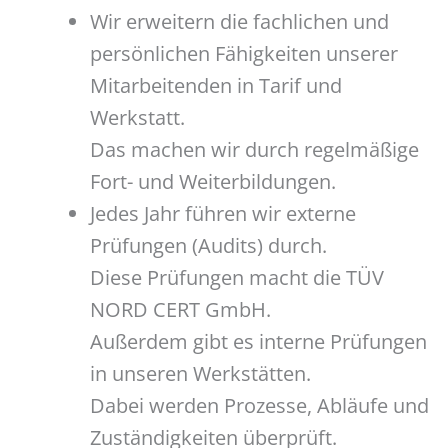
Wir erweitern die fachlichen und
persönlichen Fähigkeiten unserer
Mitarbeitenden in Tarif und
Werkstatt.
Das machen wir durch regelmäßige
Fort- und Weiterbildungen.
Jedes Jahr führen wir externe
Prüfungen (Audits) durch.
Diese Prüfungen macht die TÜV
NORD CERT GmbH.
Außerdem gibt es interne Prüfungen
in unseren Werkstätten.
Dabei werden Prozesse, Abläufe und
Zuständigkeiten überprüft.