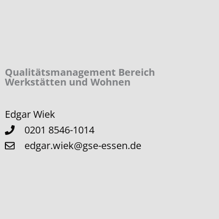
Qualitäts­management Bereich
Werkstätten und Wohnen
Edgar Wiek
0201 8546-1014
edgar.wiek@gse-essen.de