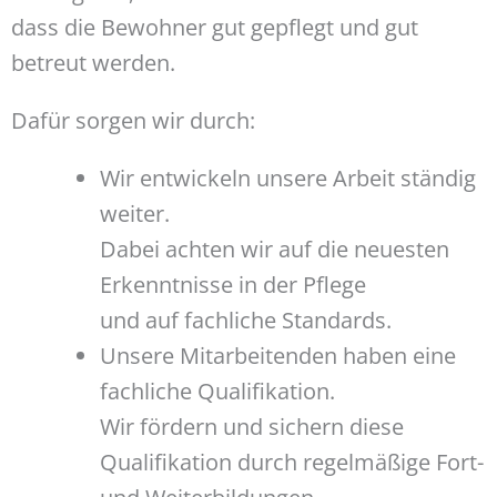
dass die Bewohner gut gepflegt und gut
betreut werden.
Dafür sorgen wir durch:
Wir entwickeln unsere Arbeit ständig
weiter.
Dabei achten wir auf die neuesten
Erkenntnisse in der Pflege
und auf fachliche Standards.
Unsere Mitarbeitenden haben eine
fachliche Qualifikation.
Wir fördern und sichern diese
Qualifikation durch regelmäßige Fort-