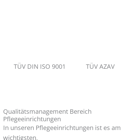
TÜV DIN ISO 9001
TÜV AZAV
Qualitätsmanagement Bereich
Pflegeeinrichtungen
In unseren Pflegeeinrichtungen ist es am
wichtigsten,