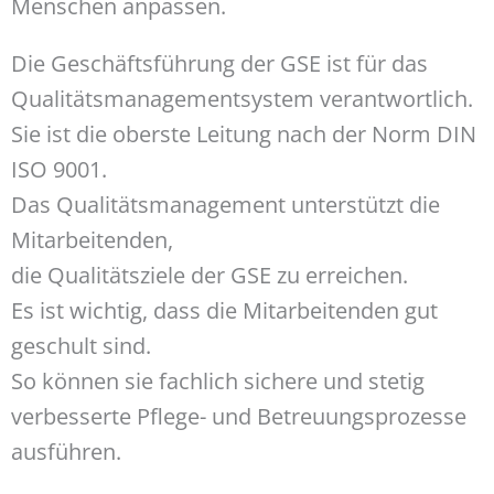
Menschen anpassen.
Die Geschäftsführung der GSE ist für das
Qualitätsmanagementsystem verantwortlich.
Sie ist die oberste Leitung nach der Norm DIN
ISO 9001.
Das Qualitätsmanagement unterstützt die
Mitarbeitenden,
die Qualitätsziele der GSE zu erreichen.
Es ist wichtig, dass die Mitarbeitenden gut
geschult sind.
So können sie fachlich sichere und stetig
verbesserte Pflege- und Betreuungsprozesse
ausführen.