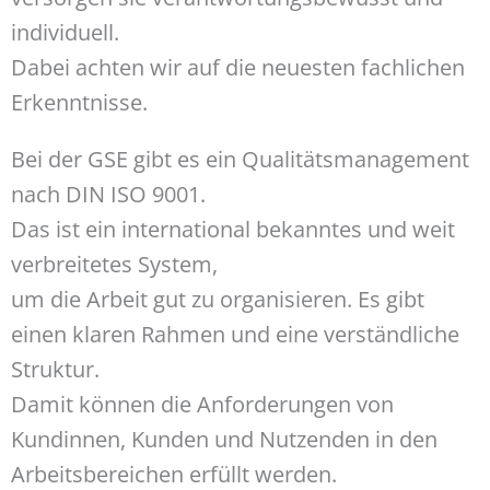
individuell.
Dabei achten wir auf die neuesten fachlichen
Erkenntnisse.
Bei der GSE gibt es ein Qualitätsmanagement
nach DIN ISO 9001.
Das ist ein international bekanntes und weit
verbreitetes System,
um die Arbeit gut zu organisieren. Es gibt
einen klaren Rahmen und eine verständliche
Struktur.
Damit können die Anforderungen von
Kundinnen, Kunden und Nutzenden in den
Arbeitsbereichen erfüllt werden.