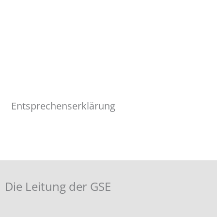
Entsprechenserklärung
Die Leitung der GSE