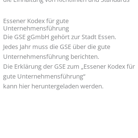
Essener Kodex für gute
Unternehmensführung
Die GSE gGmbH gehört zur Stadt Essen.
Jedes Jahr muss die GSE über die gute
Unternehmensführung berichten.
Die Erklärung der GSE zum „Essener Kodex für
gute Unternehmensführung“
kann hier heruntergeladen werden.