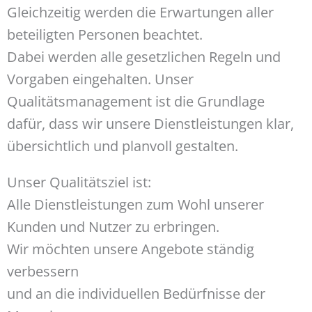
Gleichzeitig werden die Erwartungen aller
beteiligten Personen beachtet.
Dabei werden alle gesetzlichen Regeln und
Vorgaben eingehalten. Unser
Qualitätsmanagement ist die Grundlage
dafür, dass wir unsere Dienstleistungen klar,
übersichtlich und planvoll gestalten.
Unser Qualitätsziel ist:
Alle Dienstleistungen zum Wohl unserer
Kunden und Nutzer zu erbringen.
Wir möchten unsere Angebote ständig
verbessern
und an die individuellen Bedürfnisse der