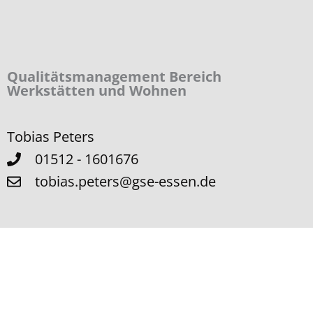
Qualitäts­management Bereich
Werkstätten und Wohnen
Tobias Peters
01512 - 1601676
tobias.peters@gse-essen.de