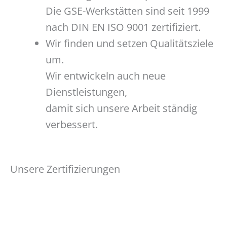
Die GSE-Werkstätten sind seit 1999
nach DIN EN ISO 9001 zertifiziert.
Wir finden und setzen Qualitätsziele
um.
Wir entwickeln auch neue
Dienstleistungen,
damit sich unsere Arbeit ständig
verbessert.
Unsere Zertifizierungen