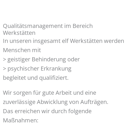
Qualitätsmanagement im Bereich
Werkstätten
In unseren insgesamt elf Werkstätten werden
Menschen mit
> geistiger Behinderung oder
> psychischer Erkrankung
begleitet und qualifiziert.
Wir sorgen für gute Arbeit und eine
zuverlässige Abwicklung von Aufträgen.
Das erreichen wir durch folgende
Maßnahmen: